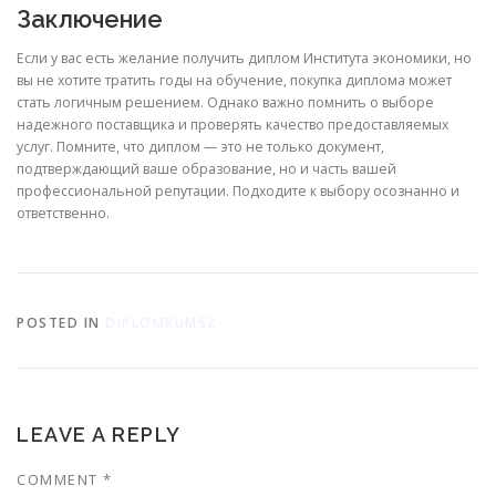
Заключение
Если у вас есть желание получить диплом Института экономики, но
вы не хотите тратить годы на обучение, покупка диплома может
стать логичным решением. Однако важно помнить о выборе
надежного поставщика и проверять качество предоставляемых
услуг. Помните, что диплом — это не только документ,
подтверждающий ваше образование, но и часть вашей
профессиональной репутации. Подходите к выбору осознанно и
ответственно.
POSTED IN
DIPLOMRUMS2
LEAVE A REPLY
COMMENT
*