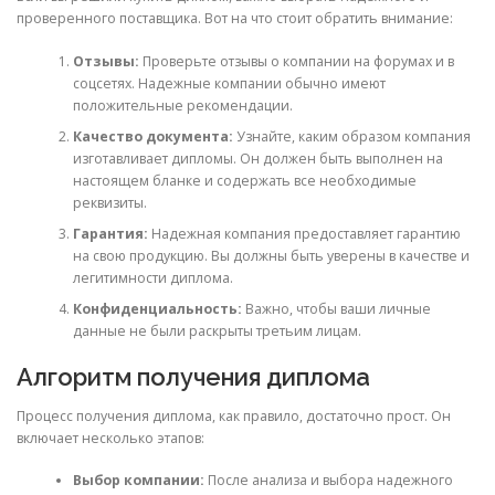
проверенного поставщика. Вот на что стоит обратить внимание:
Отзывы:
Проверьте отзывы о компании на форумах и в
соцсетях. Надежные компании обычно имеют
положительные рекомендации.
Качество документа:
Узнайте, каким образом компания
изготавливает дипломы. Он должен быть выполнен на
настоящем бланке и содержать все необходимые
реквизиты.
Гарантия:
Надежная компания предоставляет гарантию
на свою продукцию. Вы должны быть уверены в качестве и
легитимности диплома.
Конфиденциальность:
Важно, чтобы ваши личные
данные не были раскрыты третьим лицам.
Алгоритм получения диплома
Процесс получения диплома, как правило, достаточно прост. Он
включает несколько этапов:
Выбор компании:
После анализа и выбора надежного