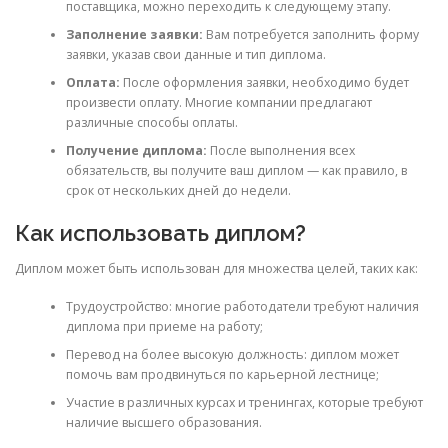
поставщика, можно переходить к следующему этапу.
Заполнение заявки:
Вам потребуется заполнить форму
заявки, указав свои данные и тип диплома.
Оплата:
После оформления заявки, необходимо будет
произвести оплату. Многие компании предлагают
различные способы оплаты.
Получение диплома:
После выполнения всех
обязательств, вы получите ваш диплом — как правило, в
срок от нескольких дней до недели.
Как использовать диплом?
Диплом может быть использован для множества целей, таких как:
Трудоустройство: многие работодатели требуют наличия
диплома при приеме на работу;
Перевод на более высокую должность: диплом может
помочь вам продвинуться по карьерной лестнице;
Участие в различных курсах и тренингах, которые требуют
наличие высшего образования.