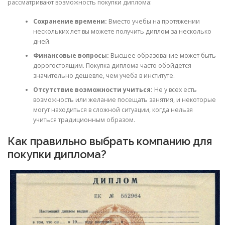
рассматривают возможность покупки диплома:
Сохранение времени:
Вместо учебы на протяжении
нескольких лет вы можете получить диплом за несколько
дней.
Финансовые вопросы:
Высшее образование может быть
дорогостоящим. Покупка диплома часто обойдется
значительно дешевле, чем учеба в институте.
Отсутствие возможности учиться:
Не у всех есть
возможность или желание посещать занятия, и некоторые
могут находиться в сложной ситуации, когда нельзя
учиться традиционным образом.
Как правильно выбрать компанию для
покупки диплома?