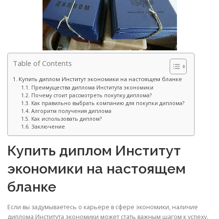
Table of Contents
Купить диплом Институт экономики на настоящем бланке
Преимущества диплома Института экономики
Почему стоит рассмотреть покупку диплома?
Как правильно выбрать компанию для покупки диплома?
Алгоритм получения диплома
Как использовать диплом?
Заключение
Купить диплом Институт
экономики на настоящем
бланке
Если вы задумываетесь о карьере в сфере экономики, наличие
диплома Института экономики может стать важным шагом к успеху.