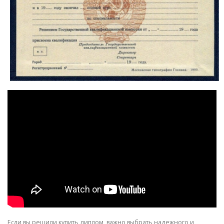
Если вы решили купить диплом, важно выбрать надежного и