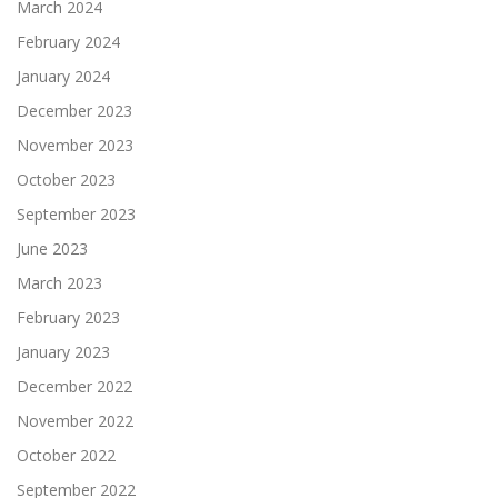
March 2024
February 2024
January 2024
December 2023
November 2023
October 2023
September 2023
June 2023
March 2023
February 2023
January 2023
December 2022
November 2022
October 2022
September 2022