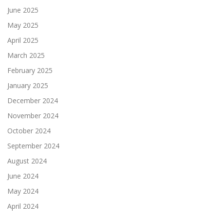
June 2025
May 2025
April 2025
March 2025
February 2025
January 2025
December 2024
November 2024
October 2024
September 2024
August 2024
June 2024
May 2024
April 2024