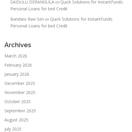
SAIDULU DERANGULA
Quick Solutions for InstantFunds:
on
Personal Loans for bed Credit
Bandaru Ravi Sen
Quick Solutions for InstantFunds:
on
Personal Loans for bed Credit
Archives
March 2026
February 2026
January 2026
December 2025
November 2025
October 2025
September 2025
August 2025
July 2025