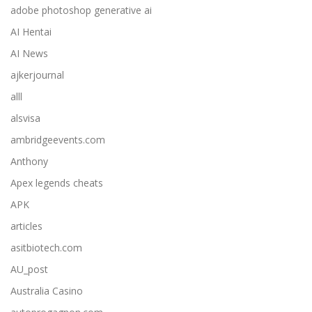
adobe photoshop generative ai
AI Hentai
AI News
ajkerjournal
alll
alsvisa
ambridgeevents.com
Anthony
Apex legends cheats
APK
articles
asitbiotech.com
AU_post
Australia Casino