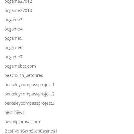
bcgame27012
bcgame27013
bcgame3
bcgame4
bcgame5
bcgame6
bcgame7
bcgamebet.com
beach5.ch_betonred
berkeleycompassproject1
berkeleycompassproject2
berkeleycompassproject3
best-news
bestdiplomsa.com
BestNonGamStopCasinos1