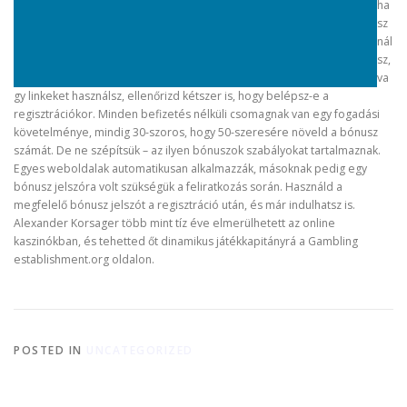
ha
sz
nál
sz,
va
gy linkeket használsz, ellenőrizd kétszer is, hogy belépsz-e a
regisztrációkor. Minden befizetés nélküli csomagnak van egy fogadási
követelménye, mindig 30-szoros, hogy 50-szeresére növeld a bónusz
számát. De ne szépítsük – az ilyen bónuszok szabályokat tartalmaznak.
Egyes weboldalak automatikusan alkalmazzák, másoknak pedig egy
bónusz jelszóra volt szükségük a feliratkozás során. Használd a
megfelelő bónusz jelszót a regisztráció után, és már indulhatsz is.
Alexander Korsager több mint tíz éve elmerülhetett az online
kaszinókban, és tehetted őt dinamikus játékkapitányrá a Gambling
establishment.org oldalon.
POSTED IN
UNCATEGORIZED