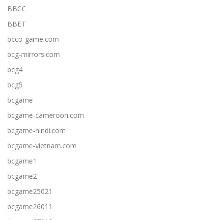
BBCC
BBET
bcco-game.com
bcg-mirrors.com
bcg4
bcg5
bcgame
bcgame-cameroon.com
bcgame-hindi.com
bcgame-vietnam.com
bcgame1
bcgame2
bcgame25021
bcgame26011