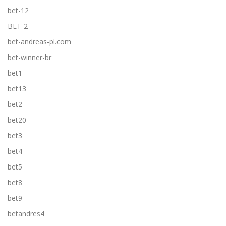
bet-12
BET-2
bet-andreas-pl.com
bet-winner-br
bet1
bet13
bet2
bet20
bet3
bet4
bet5
bet8
bet9
betandres4