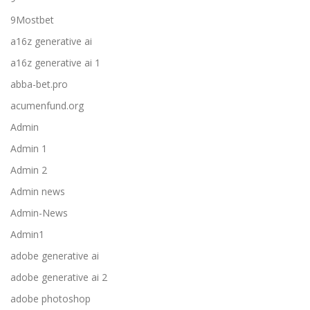
9Mostbet
a16z generative ai
a16z generative ai 1
abba-bet.pro
acumenfund.org
Admin
Admin 1
Admin 2
Admin news
Admin-News
Admin1
adobe generative ai
adobe generative ai 2
adobe photoshop