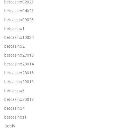
betcasino02021
betcasino04021
betcasino09023
betcasino1
betcasino10024
betcasino2
betcasino27013
betcasino28014
betcasino28015
betcasino29016
betcasino3
betcasino30018
betcasino4
betcasinos1
Betify