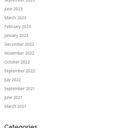
June 2023
March 2023
February 2023
January 2023
December 2022
November 2022
October 2022
September 2022
July 2022
September 2021
June 2021
March 2021
Categories