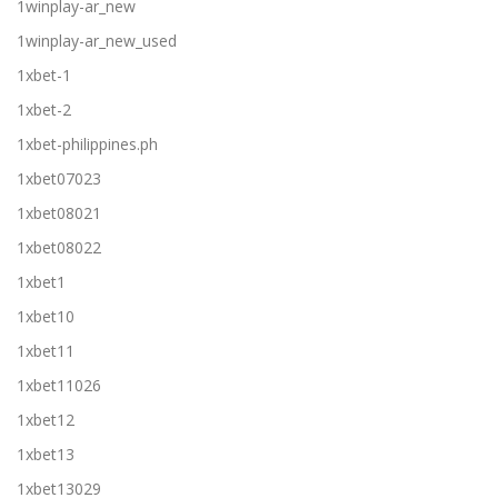
1winplay-ar_new
1winplay-ar_new_used
1xbet-1
1xbet-2
1xbet-philippines.ph
1xbet07023
1xbet08021
1xbet08022
1xbet1
1xbet10
1xbet11
1xbet11026
1xbet12
1xbet13
1xbet13029