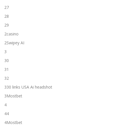
27
28
29
2casino
2Swipey AI
3
30
31
32
330 links USA Ai headshot
3Mostbet
4
44
4Mostbet