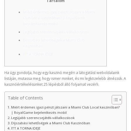
Tartalom
Miért érdemes igazi pénzt játszani a Miami
Club Local kaszinóban? | RoyalGame
bejelentkezés mobil
Legújabb szerencsejáték-vállalkozások
Díjszabási lehetőségek a Miami Club
Kaszinóban
ITT A TORNA IDEJE
Ha úgy gondolja, hogy egy kaszinó megéri a látogatást weboldalaink
listáján, mutassa meg, hogy ismer minket, és mi legközelebb átnézzük. A
kaszinóértékelésünket 25 lépésből álló folyamat vezérli.
Table of Contents
Miért érdemes igazi pénzt játszani a Miami Club Local kaszinóban?
| RoyalGame bejelentkezés mobil
Legújabb szerencsejáték-vállalkozások
Díjszabási lehetőségek a Miami Club Kaszinóban
ITT A TORNA IDEJE